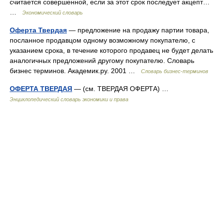
считается совершенной, если за этот срок последует акцепт…
…
Экономический словарь
Оферта Твердая
— предложение на продажу партии товара,
посланное продавцом одному возможному покупателю, с
указанием срока, в течение которого продавец не будет делать
аналогичных предложений другому покупателю. Словарь
бизнес терминов. Академик.ру. 2001 …
Словарь бизнес-терминов
ОФЕРТА ТВЕРДАЯ
— (см. ТВЕРДАЯ ОФЕРТА) …
Энциклопедический словарь экономики и права