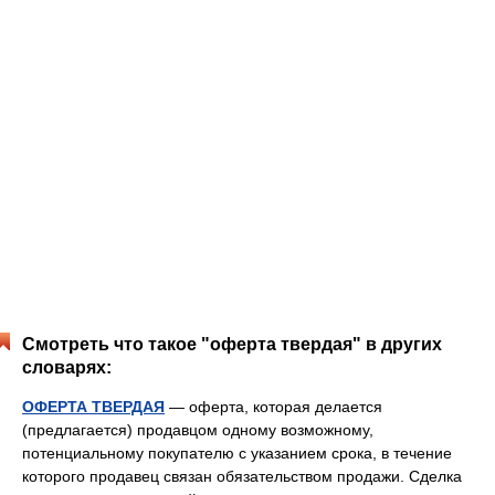
Смотреть что такое "оферта твердая" в других
словарях:
ОФЕРТА ТВЕРДАЯ
— оферта, которая делается
(предлагается) продавцом одному возможному,
потенциальному покупателю с указанием срока, в течение
которого продавец связан обязательством продажи. Сделка