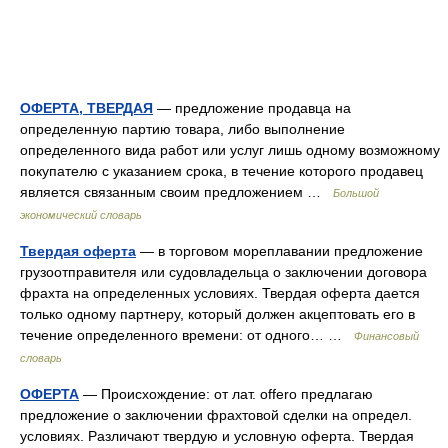
ОФЕРТА, ТВЕРДАЯ
— предложение продавца на
определенную партию товара, либо выполнение
определенного вида работ или услуг лишь одному возможному
покупателю с указанием срока, в течение которого продавец
является связанным своим предложением …
Большой
экономический словарь
Твердая оферта
— в торговом мореплавании предложение
грузоотправителя или судовладельца о заключении договора
фрахта на определенных условиях. Твердая оферта дается
только одному партнеру, который должен акцептовать его в
течение определенного времени: от одного… …
Финансовый
словарь
ОФЕРТА
— Происхождение: от лат. offero предлагаю
предложение о заключении фрахтовой сделки на определ.
условиях. Различают твердую и условную оферта. Твердая