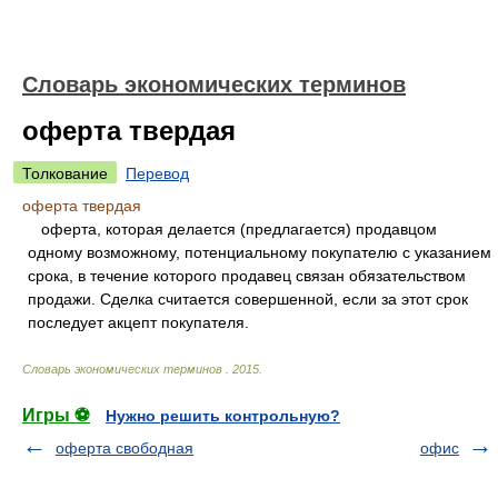
Словарь экономических терминов
оферта твердая
Толкование
Перевод
оферта твердая
оферта, которая делается (предлагается) продавцом
одному возможному, потенциальному покупателю с указанием
срока, в течение которого продавец связан обязательством
продажи. Сделка считается совершенной, если за этот срок
последует акцепт покупателя.
Словарь экономических терминов
.
2015
.
Игры ⚽
Нужно решить контрольную?
оферта свободная
офис